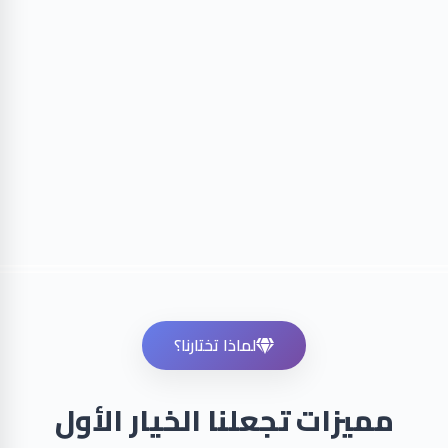
لماذا تختارنا؟
مميزات تجعلنا الخيار الأول