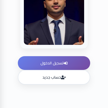
تسجيل الدخول
حساب جديد